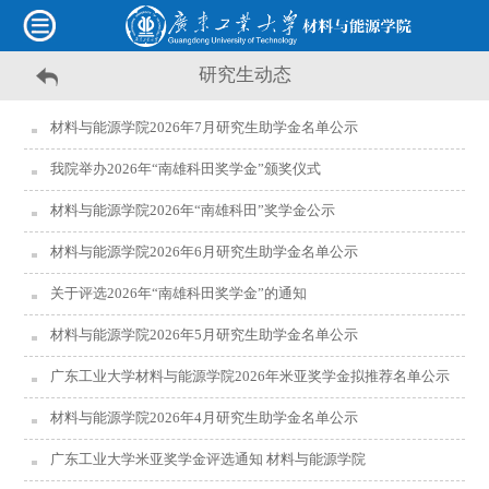
研究生动态
材料与能源学院2026年7月研究生助学金名单公示
我院举办2026年“南雄科田奖学金”颁奖仪式
材料与能源学院2026年“南雄科田”奖学金公示
材料与能源学院2026年6月研究生助学金名单公示
关于评选2026年“南雄科田奖学金”的通知
材料与能源学院2026年5月研究生助学金名单公示
广东工业大学材料与能源学院2026年米亚奖学金拟推荐名单公示
材料与能源学院2026年4月研究生助学金名单公示
广东工业大学米亚奖学金评选通知 材料与能源学院