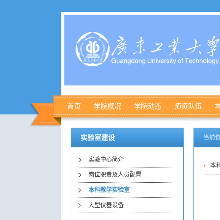
首页
学院概况
学院动态
师资队伍
实验室建设
当前位
实验中心简介
本
岗位职责及人员配置
本科教学实验室
大型仪器设备