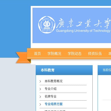
首页
学院概况
学院动态
师资队伍
本科教育
当前位
本科教育概况
专业介绍
名牌专业
专业培养方案